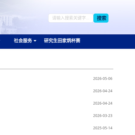
搜索
社会服务
研究生田家炳杯赛
2026-05-06
2026-04-24
2026-04-24
2026-03-23
2025-05-14