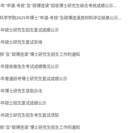
年“申请-考核”及“硕博连读”招收博士研究生综合考核成绩公示...
学学院2025年博士“申请-考核”及硕博连读类材料评议结果公示...
25年硕士研究生招生复试成绩公示
5年硕士研究生复试安排
-考核”及“硕博连读”博士研究生招生工作的通知
25年接收推免生考试成绩情况公示
24年普通招考博士研究生复试成绩公示
4年博士研究生录取办法
4年硕士招生复试成绩公示
24年硕士研究生招生考生复试须知
-考核”及“硕博连读”博士研究生招生工作的通知