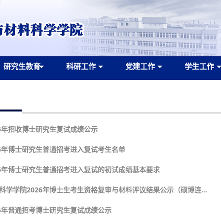
研究生教育
科研工作
党建工作
学生工作
26年招收博士研究生复试成绩公示
26年博士研究生普通招考进入复试考生名单
26年博士研究生普通招考进入复试的初试成绩基本要求
学学院2026年博士生考生资格复审与材料评议结果公示（硕博连...
25年普通招考博士研究生复试成绩公示