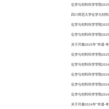
化学与材料科学学院2025
四川师范大学化学与材料科
化学与材料科学学院20
化学与材料科学学院202
关于开展2025年“申请
化学与材料科学学院20
化学与材料科学学院20
化学与材料科学学院202
化学与材料科学学院202
化学与材料科学学院20
关于开展2024年“申请