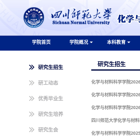
学院首页
学院概况
本科教育
研究生招生
研究生招生
化学与材料科学学院20
研工动态
化学与材料科学学院20
优秀毕业生
化学与材料科学学院20
研究生培养
四川师范大学化学与材料科
研究生会
化学与材料科学学院20