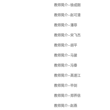
教师简介--徐成刚
教师简介--赵可清
教师简介--潘菲
教师简介--宋飞杰
教师简介--胡平
教师简介--马骏
教师简介--冯春
教师简介--高道江
教师简介--毕剑
教师简介--郑荞佶
教师简介--赵燕